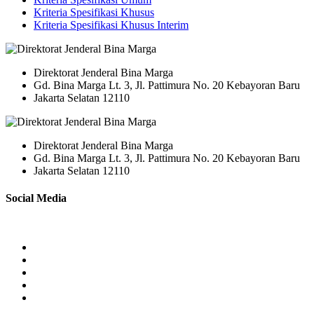
Kriteria Spesifikasi Khusus
Kriteria Spesifikasi Khusus Interim
Direktorat Jenderal Bina Marga
Gd. Bina Marga Lt. 3, Jl. Pattimura No. 20 Kebayoran Baru
Jakarta Selatan 12110
Direktorat Jenderal Bina Marga
Gd. Bina Marga Lt. 3, Jl. Pattimura No. 20 Kebayoran Baru
Jakarta Selatan 12110
Social Media