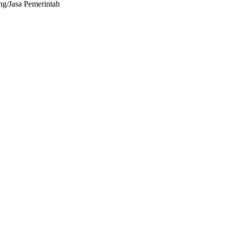
ng/Jasa Pemerintah