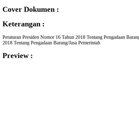
Cover Dokumen :
Keterangan :
Peraturan Presiden Nomor 16 Tahun 2018 Tentang Pengadaan Barang
2018 Tentang Pengadaan Barang/Jasa Pemerintah
Preview :