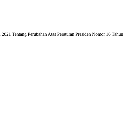
n 2021 Tentang Perubahan Atas Peraturan Presiden Nomor 16 Tahun