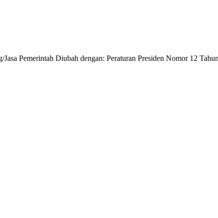
/Jasa Pemerintah Diubah dengan: Peraturan Presiden Nomor 12 Tahu