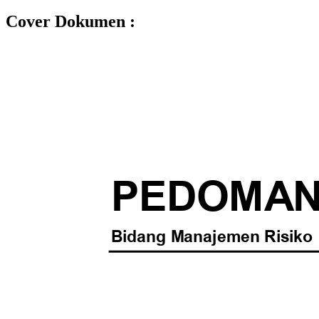
Cover Dokumen :