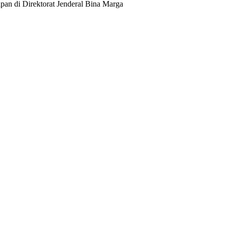
n di Direktorat Jenderal Bina Marga