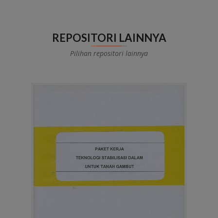
REPOSITORI LAINNYA
Pilihan repositori lainnya