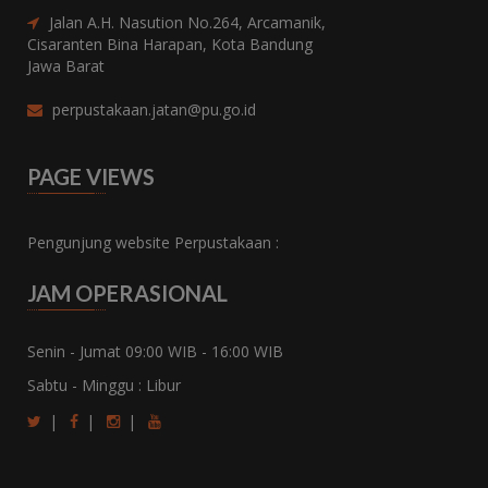
...
Jalan A.H. Nasution No.264, Arcamanik,
Cisaranten Bina Harapan, Kota Bandung
Jawa Barat
perpustakaan.jatan@pu.go.id
PAGE VIEWS
Pengunjung website Perpustakaan :
JAM OPERASIONAL
Senin - Jumat 09:00 WIB - 16:00 WIB
Sabtu - Minggu : Libur