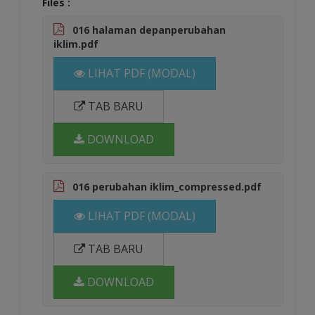
Files :
016 halaman depanperubahan
iklim.pdf
LIHAT PDF (MODAL)
TAB BARU
DOWNLOAD
016 perubahan iklim_compressed.pdf
LIHAT PDF (MODAL)
TAB BARU
DOWNLOAD