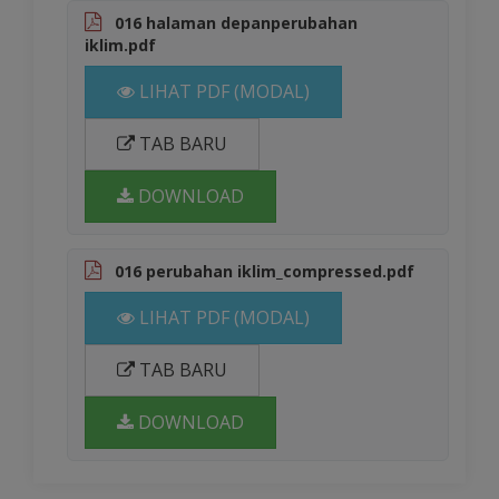
016 halaman depanperubahan
iklim.pdf
LIHAT PDF (MODAL)
TAB BARU
DOWNLOAD
016 perubahan iklim_compressed.pdf
LIHAT PDF (MODAL)
TAB BARU
DOWNLOAD