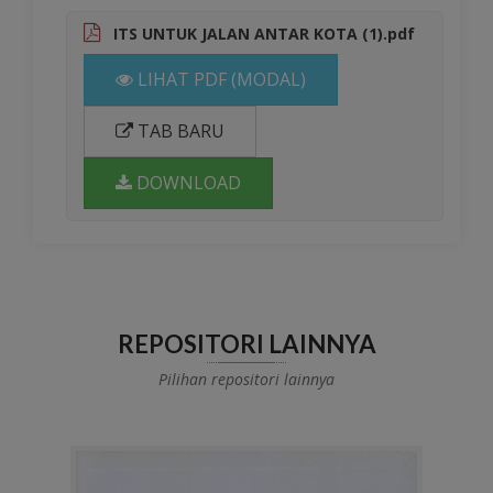
ITS UNTUK JALAN ANTAR KOTA (1).pdf
LIHAT PDF (MODAL)
TAB BARU
DOWNLOAD
REPOSITORI LAINNYA
Pilihan repositori lainnya