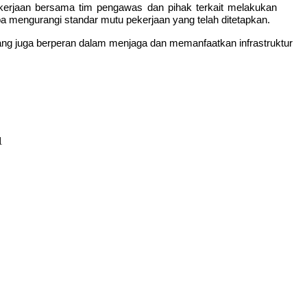
kerjaan bersama tim pengawas dan pihak terkait melakukan
pa mengurangi standar mutu pekerjaan yang telah ditetapkan.
ng juga berperan dalam menjaga dan memanfaatkan infrastruktur