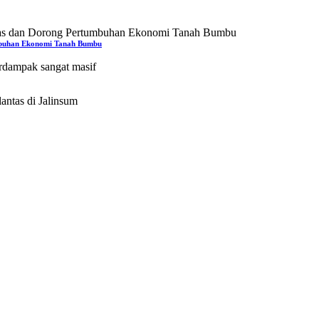
mbuhan Ekonomi Tanah Bumbu