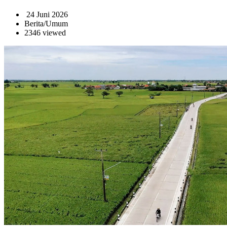
24 Juni 2026
Berita/Umum
2346 viewed