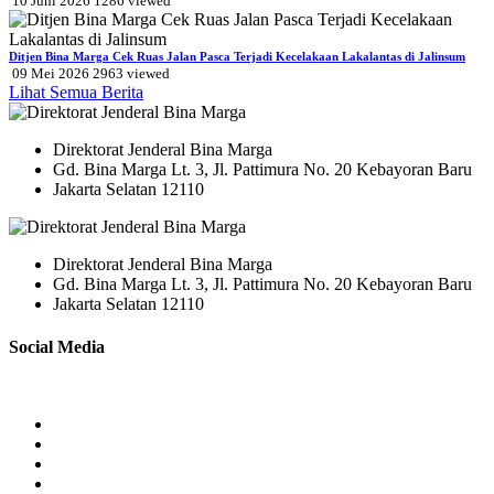
10 Juni 2026
1286
viewed
Ditjen Bina Marga Cek Ruas Jalan Pasca Terjadi Kecelakaan Lakalantas di Jalinsum
09 Mei 2026
2963
viewed
Lihat Semua Berita
Direktorat Jenderal Bina Marga
Gd. Bina Marga Lt. 3, Jl. Pattimura No. 20 Kebayoran Baru
Jakarta Selatan 12110
Direktorat Jenderal Bina Marga
Gd. Bina Marga Lt. 3, Jl. Pattimura No. 20 Kebayoran Baru
Jakarta Selatan 12110
Social Media