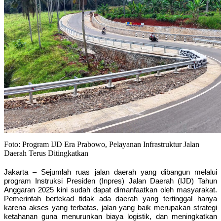
Foto: Program IJD Era Prabowo, Pelayanan Infrastruktur Jalan
Daerah Terus Ditingkatkan
Jakarta – Sejumlah ruas jalan daerah yang dibangun melalui
program Instruksi Presiden (Inpres) Jalan Daerah (IJD) Tahun
Anggaran 2025 kini sudah dapat dimanfaatkan oleh masyarakat.
Pemerintah bertekad tidak ada daerah yang tertinggal hanya
karena akses yang terbatas, jalan yang baik merupakan strategi
ketahanan guna menurunkan biaya logistik, dan meningkatkan