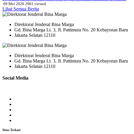
09 Mei 2026
2961
viewed
Lihat Semua Berita
Direktorat Jenderal Bina Marga
Gd. Bina Marga Lt. 3, Jl. Pattimura No. 20 Kebayoran Baru
Jakarta Selatan 12110
Direktorat Jenderal Bina Marga
Gd. Bina Marga Lt. 3, Jl. Pattimura No. 20 Kebayoran Baru
Jakarta Selatan 12110
Social Media
Situs Terkait