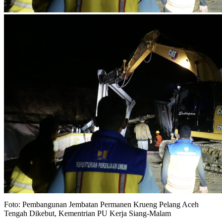
Foto: Pembangunan Jembatan Permanen Krueng Pelang Aceh
Tengah Dikebut, Kementrian PU Kerja Siang-Malam