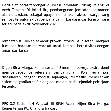
Deru alat berat terdengar di lokasi jembatan Krueng Pelang, di
Aceh Tengah. Di lokasi itu, pembangunan jembatan permanen
akan dilakukan, sebagai upaya memulihkan akses warga yang
sempat terputus akibat bencana banjir bandang dan longsor yang
terjadi pada akhir November 2025.
Jembatan itu bukan sekadar proyek infrastruktur, tetapi menjadi
tumpuan harapan masyarakat untuk kembali beraktivitas dengan
aman dan lancar.
Ditjen Bina Marga, Kementerian PU memilih bekerja ekstra demi
mempercepat penyelesaian pembangunan. Pola kerja pun
disesuaikan dengan kondisi lapangan, termasuk menerapkan
sistem pergantian shift siang dan malam pada sejumlah pekerjaan
tertentu.
PPK 3.2 Satker PJN Wilayah III BPJN Aceh, Ditjen Bina Marga,
Kementerian PU, Chandra Irawan,