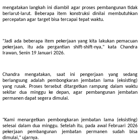
mengatakan langkah ini diambil agar proses pembangunan tidak
berlarut-larut. Beberapa item konstruksi dinilai membutuhkan
percepatan agar target bisa tercapai tepat waktu.
"Jadi ada beberapa item pekerjaan yang kita lakukan pemacuan
pekerjaan, itu ada pergantian shift-shift-nya," kata Chandra
Irawan, Senin 19 Januari 2026.
Chandra mengatakan, saat ini pengerjaan yang sedang
berlangsung adalah pembongkaran jembatan lama (eksisting)
yang rusak. Proses tersebut ditargetkan rampung dalam waktu
sekitar dua minggu ke depan, agar pembangunan jembatan
permanen dapat segera dimulai.
"Kami menargetkan pembongkaran jembatan lama (eksisting)
selesai dalam dua minggu. Setelah itu, pada awal Februari 2026
pekerjaan pembangunan jembatan permanen sudah bisa
dimulai," ujarnya.