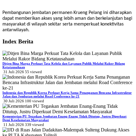
Pembangunan jembatan permanen Krueng Pelang ini diharapkan
dapat memberikan akses yang lebih aman dan berkelanjutan bagi
masyarakat di wilayah sekitar serta memperkuat konektivitas
antarwilayah.
Index Berita
Ditjen Bina Marga Perkuat Tata Kelola dan Layanan Publik Melalui Rakor Bidang
Ketatausahaan
31 Juli 2026
55
viewed
Indonesia dan Republik Korea Perkuat Kerja Sama Penanganan Bencana Infrastruktur
Jalan dan Jembatan melalui Road Conference ke-21
30 Juli 2026
100
viewed
Kementerian PU Tegaskan Jembatan Enang-Enang Tidak Ditutup, Justru Diperkuat
Demi Keselamatan Masyarakat
11 Juli 2026
339
viewed