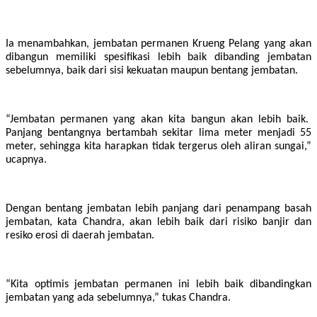
Ia menambahkan, jembatan permanen Krueng Pelang yang akan
dibangun memiliki spesifikasi lebih baik dibanding jembatan
sebelumnya, baik dari sisi kekuatan maupun bentang jembatan.
“Jembatan permanen yang akan kita bangun akan lebih baik.
Panjang bentangnya bertambah sekitar lima meter menjadi 55
meter, sehingga kita harapkan tidak tergerus oleh aliran sungai,”
ucapnya.
Dengan bentang jembatan lebih panjang dari penampang basah
jembatan, kata Chandra, akan lebih baik dari risiko banjir dan
resiko erosi di daerah jembatan.
“Kita optimis jembatan permanen ini lebih baik dibandingkan
jembatan yang ada sebelumnya,” tukas Chandra.