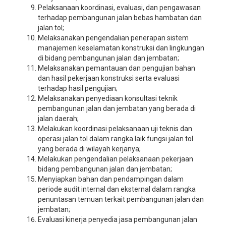
Pelaksanaan koordinasi, evaluasi, dan pengawasan
terhadap pembangunan jalan bebas hambatan dan
jalan tol;
Melaksanakan pengendalian penerapan sistem
manajemen keselamatan konstruksi dan lingkungan
di bidang pembangunan jalan dan jembatan;
Melaksanakan pemantauan dan pengujian bahan
dan hasil pekerjaan konstruksi serta evaluasi
terhadap hasil pengujian;
Melaksanakan penyediaan konsultasi teknik
pembangunan jalan dan jembatan yang berada di
jalan daerah;
Melakukan koordinasi pelaksanaan uji teknis dan
operasi jalan tol dalam rangka laik fungsi jalan tol
yang berada di wilayah kerjanya;
Melakukan pengendalian pelaksanaan pekerjaan
bidang pembangunan jalan dan jembatan;
Menyiapkan bahan dan pendampingan dalam
periode audit internal dan eksternal dalam rangka
penuntasan temuan terkait pembangunan jalan dan
jembatan;
Evaluasi kinerja penyedia jasa pembangunan jalan