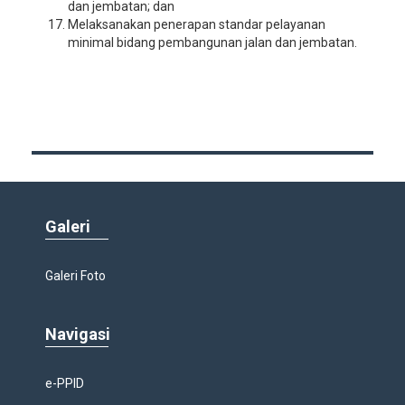
dan jembatan; dan
Melaksanakan penerapan standar pelayanan
minimal bidang pembangunan jalan dan jembatan.
Galeri
Galeri Foto
Navigasi
e-PPID