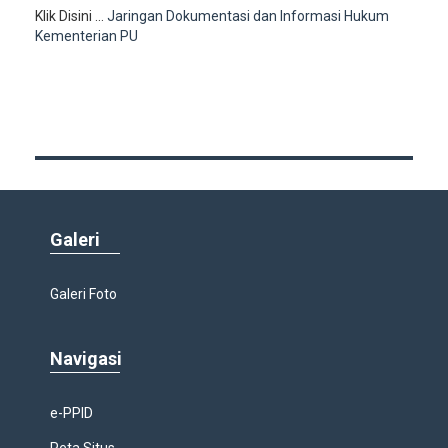
Klik Disini ...
Jaringan Dokumentasi dan Informasi Hukum
Kementerian PU
Galeri
Galeri Foto
Navigasi
e-PPID