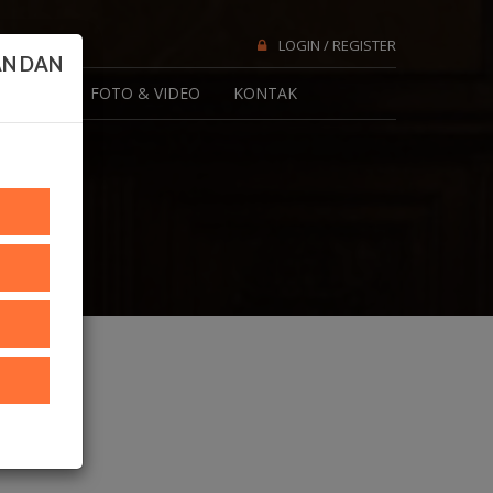
LOGIN / REGISTER
AN DAN
 AGENDA
FOTO & VIDEO
KONTAK