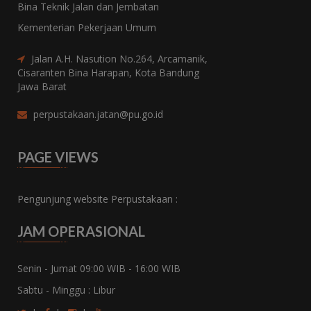
Bina Teknik Jalan dan Jembatan
Kementerian Pekerjaan Umum
Jalan A.H. Nasution No.264, Arcamanik,
Cisaranten Bina Harapan, Kota Bandung
Jawa Barat
perpustakaan.jatan@pu.go.id
PAGE VIEWS
Pengunjung website Perpustakaan :
JAM OPERASIONAL
Senin - Jumat 09:00 WIB - 16:00 WIB
Sabtu - Minggu : Libur