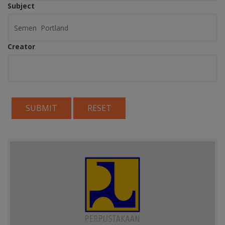
Subject
Creator