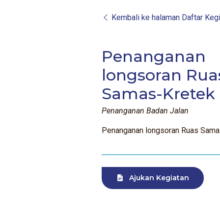
Kembali ke halaman Daftar Kegi
Penanganan
longsoran Rua
Samas-Kretek
Penanganan Badan Jalan
Penanganan longsoran Ruas Sama
Ajukan Kegiatan