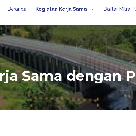
Beranda
Kegiatan Kerja Sama
Daftar Mitra P
rja Sama dengan 