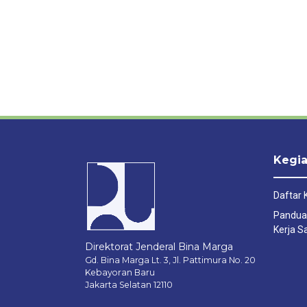
Kegia
Daftar 
Pandua
Kerja 
Direktorat Jenderal Bina Marga
Gd. Bina Marga Lt. 3, Jl. Pattimura No. 20
Kebayoran Baru
Jakarta Selatan 12110