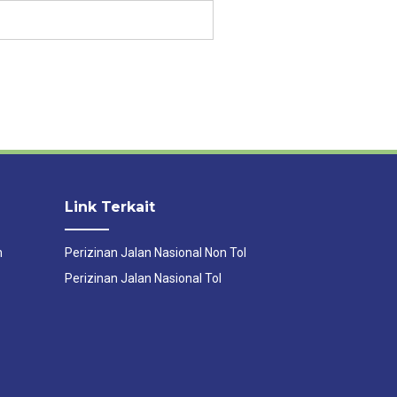
Link Terkait
n
Perizinan Jalan Nasional Non Tol
Perizinan Jalan Nasional Tol