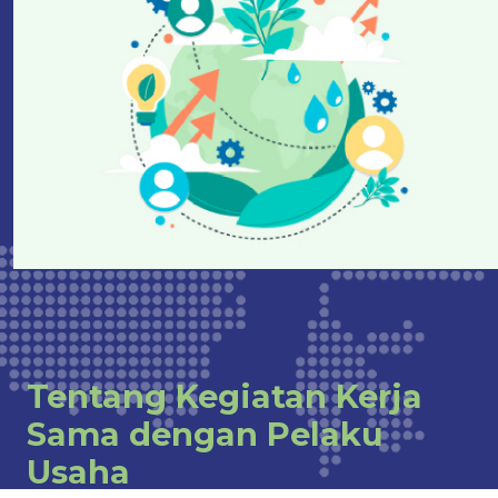
Tentang Kegiatan Kerja
Sama dengan Pelaku
Usaha