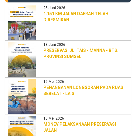
25 Juni 2026
1.151 KM JALAN DAERAH TELAH
DIRESMIKAN
18 Juni 2026
PRESERVASI JL. TAIS - MANNA - BTS.
PROVINSI SUMSEL
19 Mei 2026
PENANGANAN LONGSORAN PADA RUAS
SEBELAT - LAIS
10 Mei 2026
MONEV PELAKSANAAN PRESERVASI
JALAN