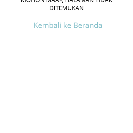
DITEMUKAN
Kembali ke Beranda